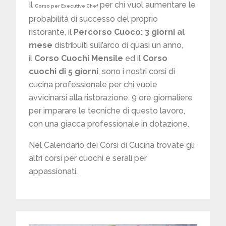
Il
per chi vuol aumentare le
Corso per Executive Chef
probabilità di successo del proprio
ristorante, il
Percorso Cuoco: 3 giorni al
mese
distribuiti sull’arco di quasi un anno,
il
Corso Cuochi Mensile
ed il
Corso
cuochi di 5 giorni
, sono i nostri corsi di
cucina professionale per chi vuole
avvicinarsi alla ristorazione. 9 ore giornaliere
per imparare le tecniche di questo lavoro,
con una giacca professionale in dotazione.
Nel Calendario dei Corsi di Cucina trovate gli
altri corsi per cuochi e serali per
appassionati.