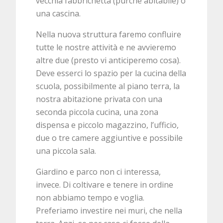
vecchia fabbrichetta (purché abitabile) o
una cascina.
Nella nuova struttura faremo confluire
tutte le nostre attività e ne avvieremo
altre due (presto vi anticiperemo cosa).
Deve esserci lo spazio per la cucina della
scuola, possibilmente al piano terra, la
nostra abitazione privata con una
seconda piccola cucina, una zona
dispensa e piccolo magazzino, l’ufficio,
due o tre camere aggiuntive e possibile
una piccola sala.
Giardino e parco non ci interessa,
invece. Di coltivare e tenere in ordine
non abbiamo tempo e voglia.
Preferiamo investire nei muri, che nella