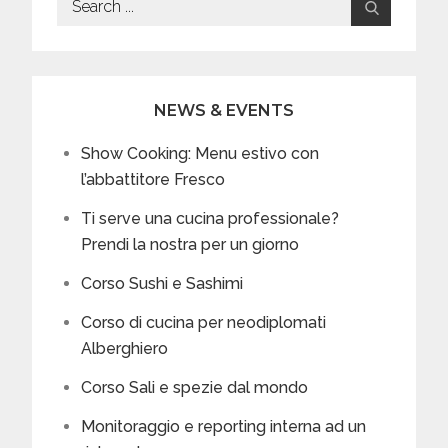
for:
NEWS & EVENTS
Show Cooking: Menu estivo con
l’abbattitore Fresco
Ti serve una cucina professionale?
Prendi la nostra per un giorno
Corso Sushi e Sashimi
Corso di cucina per neodiplomati
Alberghiero
Corso Sali e spezie dal mondo
Monitoraggio e reporting interna ad un