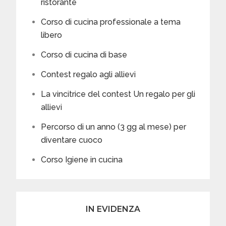
ristorante
Corso di cucina professionale a tema
libero
Corso di cucina di base
Contest regalo agli allievi
La vincitrice del contest Un regalo per gli
allievi
Percorso di un anno (3 gg al mese) per
diventare cuoco
Corso Igiene in cucina
IN EVIDENZA